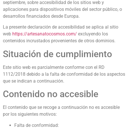
septiembre, sobre accesibilidad de los sitios web y
aplicaciones para dispositivos móviles del sector público, o
desarrollos financiados desde Europa.
La presente declaración de accesibilidad se aplica al sitio
web
https://artesanatocosmos.com/
excluyendo los
contenidos incrustados provenientes de otros dominios.
Situación de cumplimiento
Este sitio web es parcialmente conforme con el RD
1112/2018 debido a la falta de conformidad de los aspectos
que se indican a continuación.
Contenido no accesible
El contenido que se recoge a continuación no es accesible
por los siguientes motivos:
Falta de conformidad: