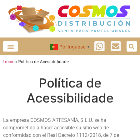
Portuguese
▼
Inicio
»
Política de Acessibilidade
Política de
Acessibilidade
La empresa COSMOS ARTESANÍA, S.L.U. se ha
comprometido a hacer accesible su sitio web de
conformidad con el Real Decreto 1112/2018, de 7 de