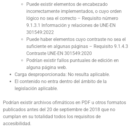
Puede existir elementos de encabezado
incorrectamente implementados, o cuyo orden
lógico no sea el correcto – Requisito número
9.1.3.1 Información y relaciones de UNE-EN
301549:2022
Puede haber elementos cuyo contraste no sea el
suficiente en algunas páginas – Requisito 9.1.4.3
Contraste UNE-EN 301549:2020
Podrían existir fallos puntuales de edición en
alguna página web.
Carga desproporcionada: No resulta aplicable.
El contenido no entra dentro del ámbito de la
legislación aplicable.
Podrían existir archivos ofimáticos en PDF u otros formatos
publicados antes del 20 de septiembre de 2018 que no
cumplan en su totalidad todos los requisitos de
accesibilidad.