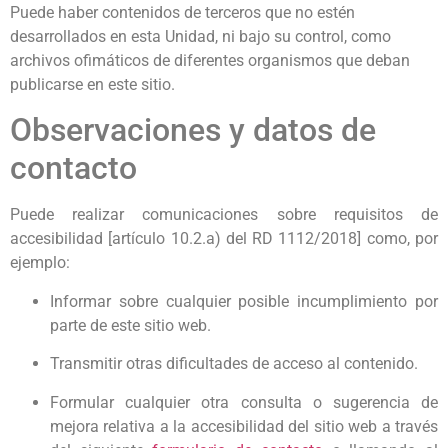
Puede haber contenidos de terceros que no estén
desarrollados en esta Unidad, ni bajo su control, como
archivos ofimáticos de diferentes organismos que deban
publicarse en este sitio.
Observaciones y datos de
contacto
Puede realizar comunicaciones sobre requisitos de
accesibilidad [artículo 10.2.a) del RD 1112/2018] como, por
ejemplo:
Informar sobre cualquier posible incumplimiento por
parte de este sitio web.
Transmitir otras dificultades de acceso al contenido.
Formular cualquier otra consulta o sugerencia de
mejora relativa a la accesibilidad del sitio web a través