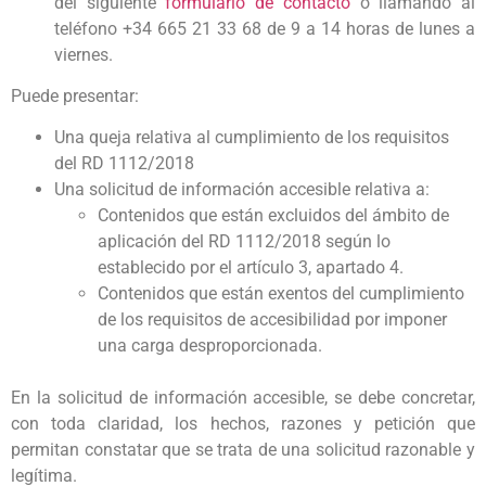
del siguiente
formulario de contacto
o llamando al
teléfono +34 665 21 33 68 de 9 a 14 horas de lunes a
viernes.
Puede presentar:
Una queja relativa al cumplimiento de los requisitos
del RD 1112/2018
Una solicitud de información accesible relativa a:
Contenidos que están excluidos del ámbito de
aplicación del RD 1112/2018 según lo
establecido por el artículo 3, apartado 4.
Contenidos que están exentos del cumplimiento
de los requisitos de accesibilidad por imponer
una carga desproporcionada.
En la solicitud de información accesible, se debe concretar,
con toda claridad, los hechos, razones y petición que
permitan constatar que se trata de una solicitud razonable y
legítima.